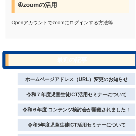
④zoomの活用
Openアカウントでzoomにログインする方法等
最近の記事
ホームページアドレス（URL）変更のお知らせ
令和７年度児童生徒ICT活用セミナーについて
令和６年度 コンテンツ検討会が開催されました！
令和5年度児童生徒ICT活用セミナーについて