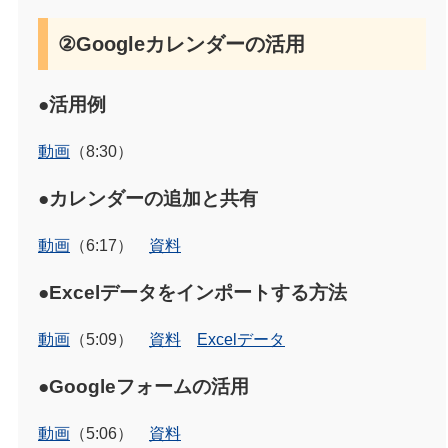
②Googleカレンダーの活用
●活用例
動画
（8:30）
●カレンダーの追加と共有
動画
（6:17）
資料
●Excelデータをインポートする方法
動画
（5:09）
資料
Excelデータ
●Googleフォームの活用
動画
（5:06）
資料