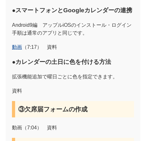
●スマートフォンとGoogleカレンダーの連携
Android9編 アップルiOSのインストール・ログイン
手順は通常のアプリと同じです。
動画
（7:17） 資料
●カレンダーの土日に色を付ける方法
拡張機能追加で曜日ごとに色を指定できます。
資料
③欠席届フォームの作成
動画（7:04） 資料