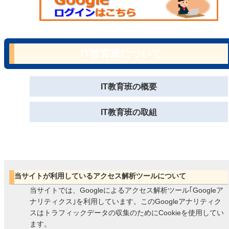
IT教育班について
IT教育班の概要
IT教育班の取組
当サイトが利用しているアクセス解析ツールについて
当サイトでは、Googleによるアクセス解析ツール｢Googleア
ナリティクス｣を利用しています。このGoogleアナリティク
スはトラフィックデータの収集のためにCookieを使用してい
ます。