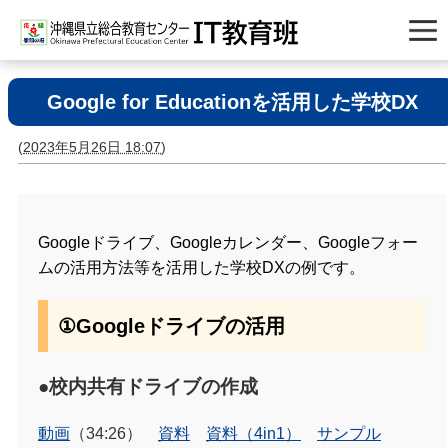
Google for Educationを活用した学校DX
(
2023年5月26日 18:07
)
Googleドライブ、Googleカレンダー、Googleフォー
ムの活用方法等を活用した学校DXの例です。
①Googleドライブの活用
●校内共有ドライブの作成
動画
（34:26）
資料
資料（4in1）
サンプル